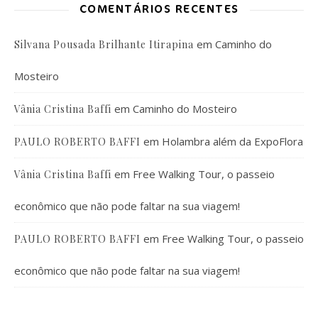
COMENTÁRIOS RECENTES
em
Caminho do
Silvana Pousada Brilhante Itirapina
Mosteiro
em
Caminho do Mosteiro
Vânia Cristina Baffi
em
Holambra além da ExpoFlora
PAULO ROBERTO BAFFI
em
Free Walking Tour, o passeio
Vânia Cristina Baffi
econômico que não pode faltar na sua viagem!
em
Free Walking Tour, o passeio
PAULO ROBERTO BAFFI
econômico que não pode faltar na sua viagem!