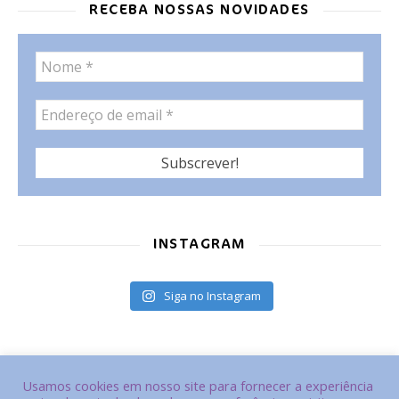
RECEBA NOSSAS NOVIDADES
INSTAGRAM
Siga no Instagram
Usamos cookies em nosso site para fornecer a experiência