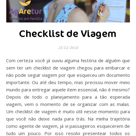
Checklist de Viagem
25/12/2021
Com certeza você já ouviu alguma história de alguém que
sem ter um checklist de viagem chegou para embarcar e
não pode seguir viagem por que esqueceu um documento
importante. Ou até deu tempo, mas precisou mover meio
mundo para entregar aquele item essencial, não é mesmo?
Depois de todo o planejamento para a tão esperada
viagem, vem o momento de se organizar com as malas.
Um checklist de viagem é muito útil nesse momento para
que você não deixe nada para trás. Na minha trajetória
como agente de viagem, já vi passageiros esquecerem de
tudo um pouco. Por isso resolvi presentear todos os