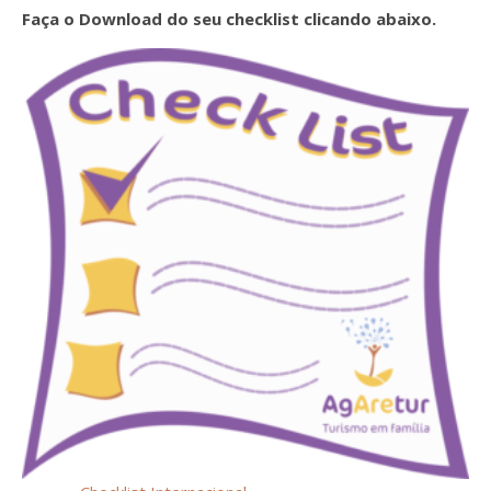
Faça o Download do seu checklist clicando abaixo.