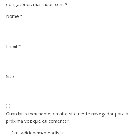
obrigatórios marcados com
*
Nome
*
Email
*
Site
Guardar o meu nome, email e site neste navegador para a
próxima vez que eu comentar.
Sim, adicionem-me à lista.