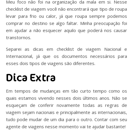
Meu foco não foi na organização da mala em si. Nesse
checklist de viagem você não encontrará que tipo de roupa
levar para frio ou calor, já que roupa sempre podemos
comprar no destino se algo faltar. Minha preocupação foi
em ajudar a não esquecer aquilo que poderá nos causar
transtornos.
Separei as dicas em checklist de viagem Nacional e
Internacional, já que os documentos necessários para
esses dois tipos de viagens são diferentes.
Dica Extra
Em tempos de mudanças em tão curto tempo como os
quais estamos vivendo nesses dois últimos anos. Não se
esqueçam de conferir novamente todas as regras de
viagem sejam nacionais e principalmente as internacionais,
tudo pode mudar de um dia para o outro. Contar com seu
agente de viagens nesse momento vai te ajudar bastante!