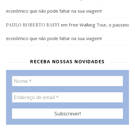
econômico que não pode faltar na sua viagem!
em
Free Walking Tour, o passeio
PAULO ROBERTO BAFFI
econômico que não pode faltar na sua viagem!
RECEBA NOSSAS NOVIDADES