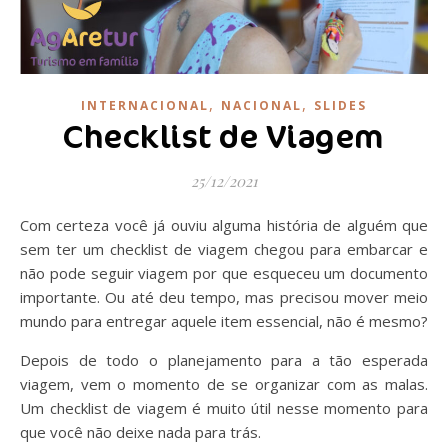
,
,
INTERNACIONAL
NACIONAL
SLIDES
Checklist de Viagem
25/12/2021
Com certeza você já ouviu alguma história de alguém que
sem ter um checklist de viagem chegou para embarcar e
não pode seguir viagem por que esqueceu um documento
importante. Ou até deu tempo, mas precisou mover meio
mundo para entregar aquele item essencial, não é mesmo?
Depois de todo o planejamento para a tão esperada
viagem, vem o momento de se organizar com as malas.
Um checklist de viagem é muito útil nesse momento para
que você não deixe nada para trás.