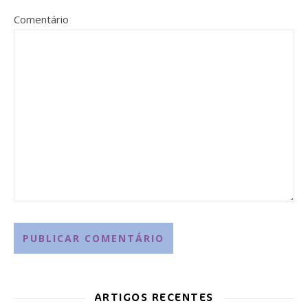
Comentário
ARTIGOS RECENTES