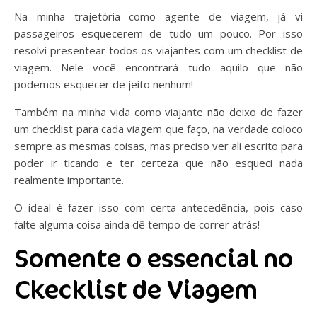
Na minha trajetória como agente de viagem, já vi
passageiros esquecerem de tudo um pouco. Por isso
resolvi presentear todos os viajantes com um checklist de
viagem. Nele você encontrará tudo aquilo que não
podemos esquecer de jeito nenhum!
Também na minha vida como viajante não deixo de fazer
um checklist para cada viagem que faço, na verdade coloco
sempre as mesmas coisas, mas preciso ver ali escrito para
poder ir ticando e ter certeza que não esqueci nada
realmente importante.
O ideal é fazer isso com certa antecedência, pois caso
falte alguma coisa ainda dê tempo de correr atrás!
Somente o essencial no
Ckecklist de Viagem