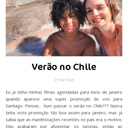
Verão no Chile
17/09/2021
Eu já tinha minhas férias agendadas para inicio de Janeiro
quando aparece uma super promoção de voo para
Santiago. Pensei… hum passar o verão no Chile??? Nunca
tinha visto promoção tão boa assim para Janeiro, mas já
sabia que as manifestações recentes no país era o motivo.
Elas acabaram por afugentar os turistas, então as