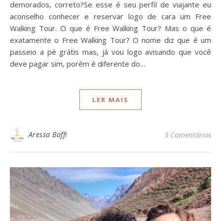
demorados, correto?Se esse é seu perfil de viajante eu
aconselho conhecer e reservar logo de cara um Free
Walking Tour. O que é Free Walking Tour? Mas o que é
exatamente o Free Walking Tour? O nome diz que é um
passeio a pé grátis mas, já vou logo avisando que você
deve pagar sim, porém é diferente do…
LER MAIS
Aressa Baffi
3 Comentários