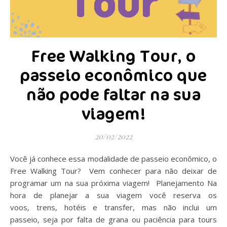
Free Walking Tour, o
passeio econômico que
não pode faltar na sua
viagem!
20/02/2022
Você já conhece essa modalidade de passeio econômico, o
Free Walking Tour? Vem conhecer para não deixar de
programar um na sua próxima viagem! Planejamento Na
hora de planejar a sua viagem você reserva os
voos, trens, hotéis e transfer, mas não inclui um
passeio, seja por falta de grana ou paciência para tours