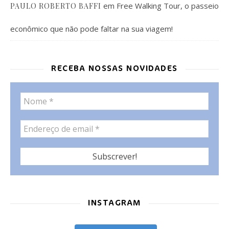
em
Free Walking Tour, o passeio
PAULO ROBERTO BAFFI
econômico que não pode faltar na sua viagem!
RECEBA NOSSAS NOVIDADES
INSTAGRAM