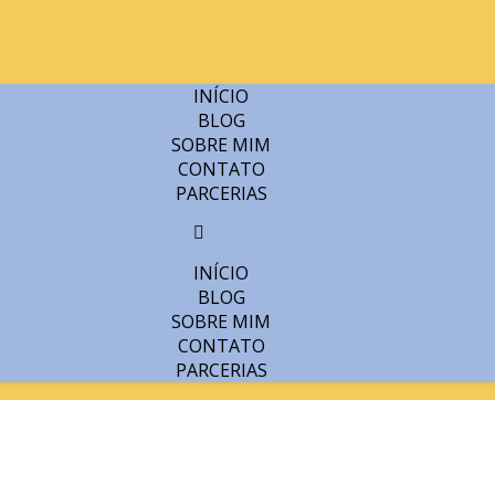
INÍCIO
BLOG
SOBRE MIM
CONTATO
PARCERIAS
INÍCIO
BLOG
SOBRE MIM
CONTATO
PARCERIAS